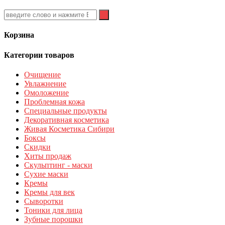
Корзина
Категории товаров
Очищение
Увлажнение
Омоложение
Проблемная кожа
Специальные продукты
Декоративная косметика
Живая Косметика Сибири
Боксы
Скидки
Хиты продаж
Скульптинг - маски
Сухие маски
Кремы
Кремы для век
Сыворотки
Тоники для лица
Зубные порошки