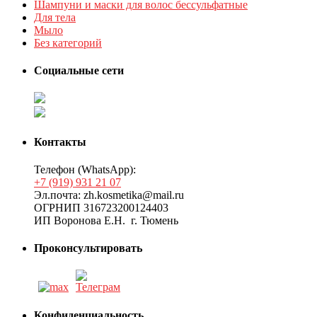
Шампуни и маски для волос бессульфатные
Для тела
Мыло
Без категорий
Социальные сети
Контакты
Телефон (WhatsApp):
+7 (919) 931 21 07
Эл.почта: zh.kosmetika@mail.ru
ОГРНИП 316723200124403
ИП Воронова Е.Н. г. Тюмень
Проконсультировать
Конфиденциальность