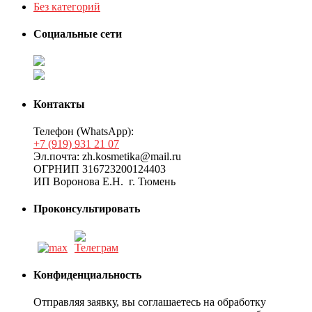
Без категорий
Социальные сети
Контакты
Телефон (WhatsApp):
+7 (919) 931 21 07
Эл.почта: zh.kosmetika@mail.ru
ОГРНИП 316723200124403
ИП Воронова Е.Н. г. Тюмень
Проконсультировать
Конфиденциальность
Отправляя заявку, вы соглашаетесь на обработку