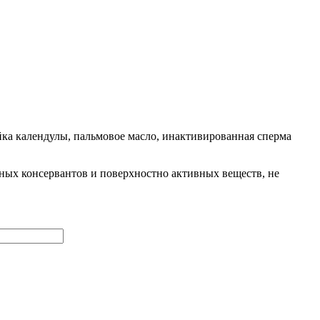
ойка календулы, пальмовое масло, инактивированная сперма
ных консервантов и поверхностно активных веществ, не