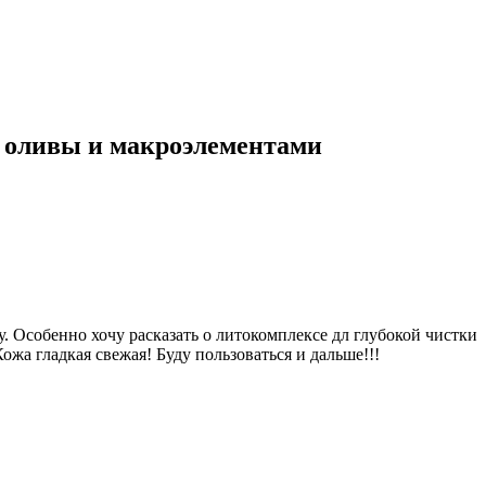
м оливы и макроэлементами
 Особенно хочу расказать о литокомплексе дл глубокой чистки
ожа гладкая свежая! Буду пользоваться и дальше!!!