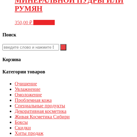
МИНЕРАЛЬНОЙ ПУДРЫ ИЛИ
РУМЯН
350,00
₽
В корзину
Поиск
Корзина
Категории товаров
Очищение
Увлажнение
Омоложение
Проблемная кожа
Специальные продукты
Декоративная косметика
Живая Косметика Сибири
Боксы
Скидки
Хиты продаж