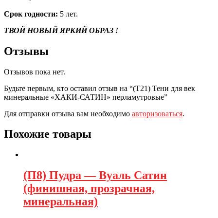
Срок годности:
5 лет.
ТВОЙ НОВЫЙ ЯРКИЙ ОБРАЗ !
Отзывы
Отзывов пока нет.
Будьте первым, кто оставил отзыв на “(Т21) Тени для век
минеральные «ХАКИ-САТИН» перламутровые”
Для отправки отзыва вам необходимо
авторизоваться
.
Похожие товары
(П8) Пудра — Вуаль Сатин
(финишная, прозрачная,
минеральная)